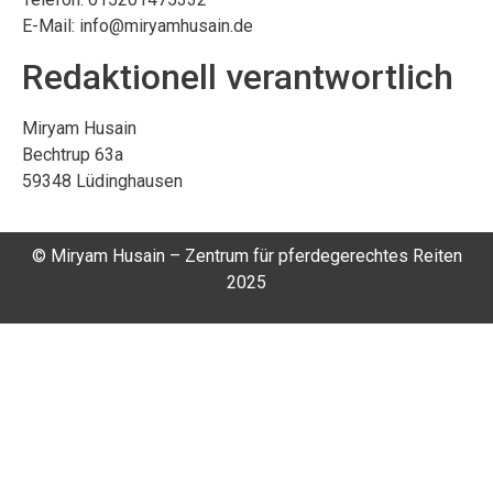
E-Mail: info@miryamhusain.de
Redaktionell verantwortlich
Miryam Husain
Bechtrup 63a
59348 Lüdinghausen
© Miryam Husain – Zentrum für pferdegerechtes Reiten
2025